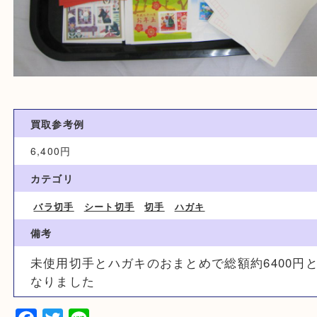
買取参考例
6,400円
カテゴリ
バラ切手
シート切手
切手
ハガキ