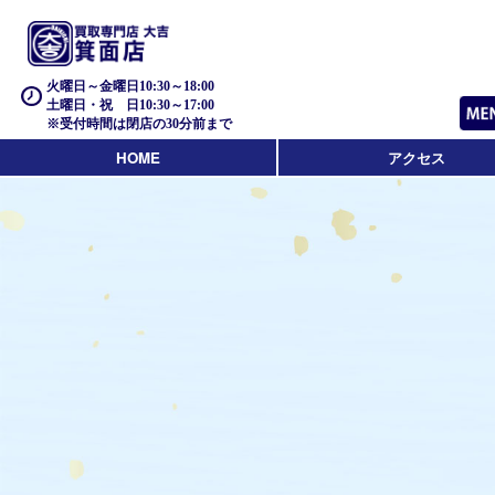
火曜日～金曜日10:30～18:00
土曜日・祝 日10:30～17:00
※受付時間は閉店の30分前まで
HOME
アクセス