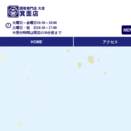
火曜日～金曜日10:30～18:00
土曜日・祝 日10:30～17:00
※受付時間は閉店の30分前まで
HOME
アクセス