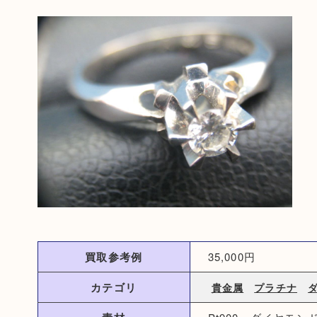
買取参考例
35,000円
カテゴリ
貴金属
プラチナ