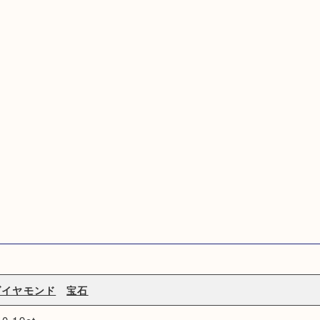
ダイヤモンド
宝石