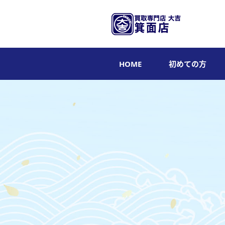
HOME
初めての方