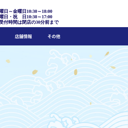
曜日～金曜日10:30～18:00
曜日・祝 日10:30～17:00
受付時間は閉店の30分前まで
店舗情報
その他