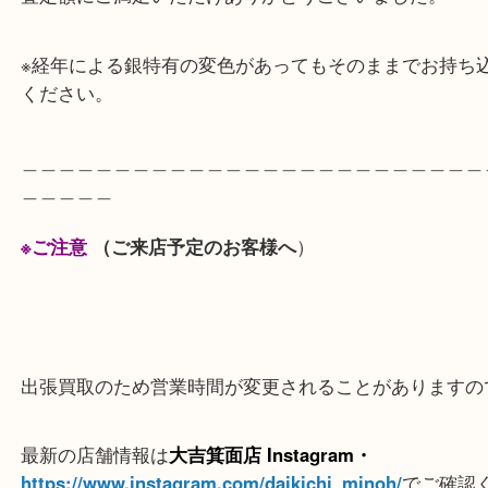
箕面のお客様から槌目の美しい銀瓶をお買取りしま
職人の高い技術が凝縮された工芸品であり、煎茶道
レクターからも非常に人気が高いお品です。
銀瓶で沸かしたお湯は、お茶の味をまろやかで美味
と言われておりますね。