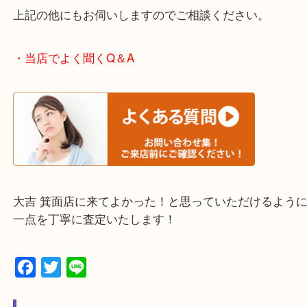
当店ではそういったお困りの方からのご依頼も大歓
使わないものを売りたいけど値段がつくかわからな
そんなときはお気軽に下記フォームより出張買取を
ださい。