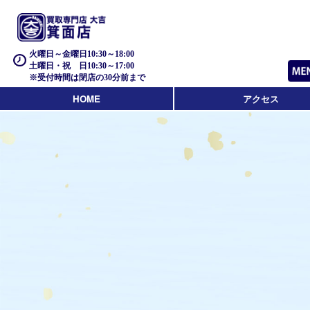
火曜日～金曜日10:30～18:00
土曜日・祝 日10:30～17:00
※受付時間は閉店の30分前まで
HOME
アクセス