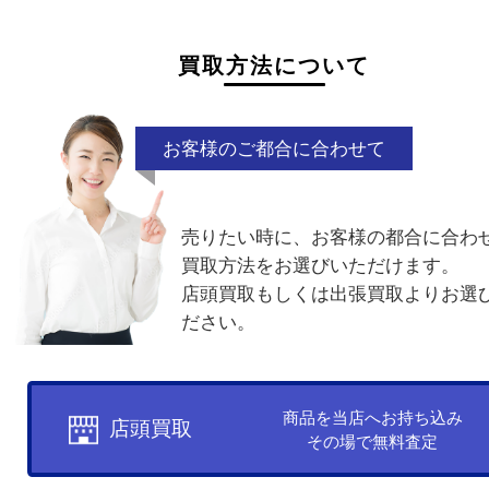
ラベル剥がれ
箱なし
電話でお問合せ
メールでお問合せ
買取方法について
お客様のご都合に合わせて