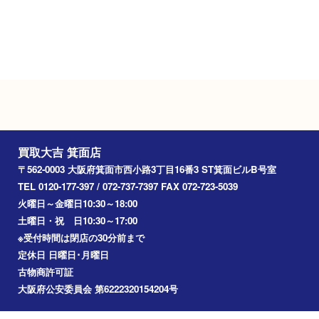
Googleマップ