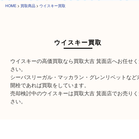
HOME
>
買取商品
>
ウイスキー買取
ウイスキー買取
ウイスキーの高価買取なら買取大吉 箕面店へお任
さい。
シーバスリーガル・マッカラン・グレンリベット
開栓であれば買取をしています。
売却検討中のウイスキーは買取大吉 箕面店でお売
さい。