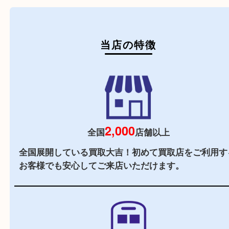
初めての方