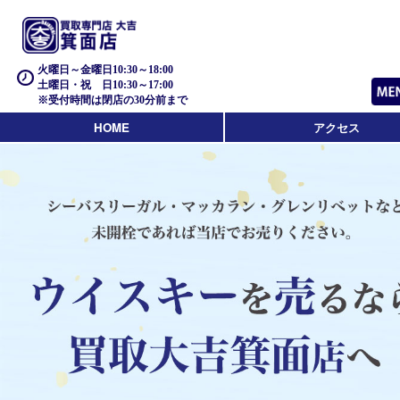
火曜日～金曜日10:30～18:00
土曜日・祝 日10:30～17:00
※受付時間は閉店の30分前まで
HOME
アクセス