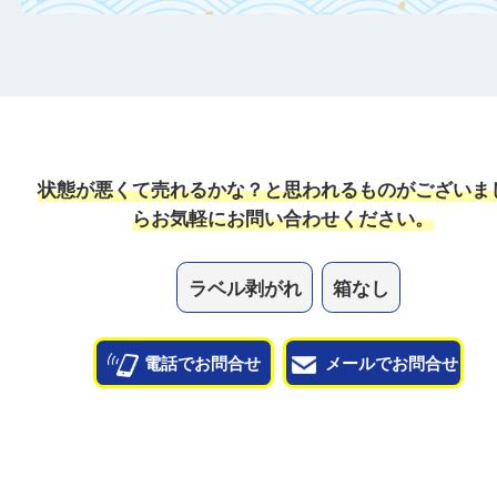
専用ケースがある場合は一緒にご持参する
で査定額がアップ！
一点より複数点でお持ち込みすることで査
がアップ！
状態が悪くて売れるかな？と思われるものがござ
ら
お気軽にお問い合わせください。