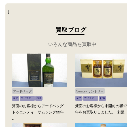
[
買取ブログ
いろんな商品を買取中
アードベッグ
Suntory サントリー