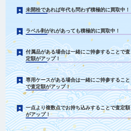
ウイスキーについて
未開栓であれば年代も問わず積極的に買取
ラベル剥がれがあっても積極的に買取中！
付属品がある場合は一緒にご持参すること
定額がアップ！