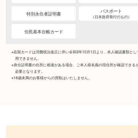
ご成約時に必要なもの