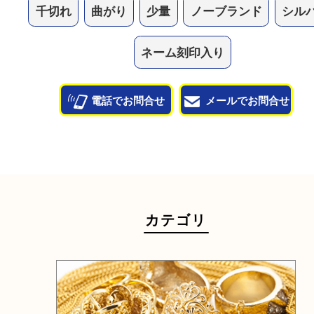
測定器がございますので、お気軽にお持ち込みくだ
他のよくあるご質問を見る
状態が悪くて売れるかな？と思われるものがござ
ら
お気軽にお問い合わせください。
千切れ
曲がり
少量
ノーブランド