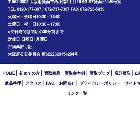
Googleマップ