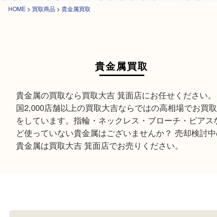
HOME
>
買取商品
>
貴金属買取
貴金属買取
貴金属の買取なら買取大吉 箕面店にお任せくださ
国2,000店舗以上の買取大吉ならではの高相場で
をしています。指輪・ネックレス・ブローチ・ピ
ど使っていない貴金属はございませんか？ 売却検
貴金属は買取大吉 箕面店でお売りください。