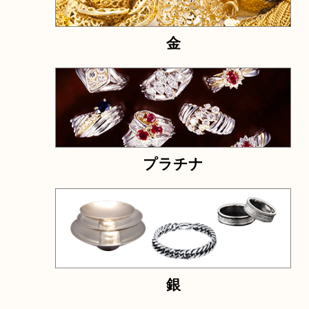
ネーム刻印入り
電話でお問合せ
メールでお問合せ
カテゴリ