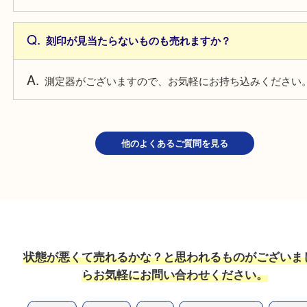
よくあるご質問
貴金属かわからない物は見れますか？
測定器がございますので、お気軽にお持ち込みくだ
切れてしまったり、曲がってしまった貴金属は売れ
切れてしまったり、曲がっていても品位は変わりま
お買取しております。
刻印が見当たらないものも売れますか？