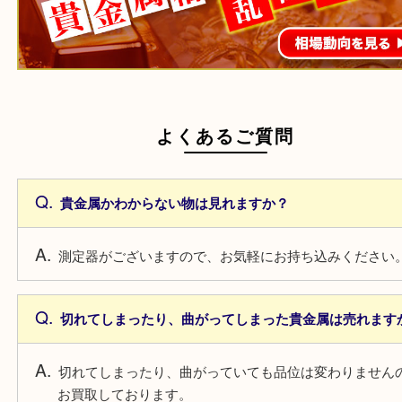
がアップ！