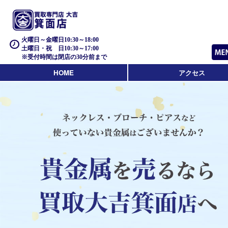
火曜日～金曜日10:30～18:00
土曜日・祝 日10:30～17:00
※受付時間は閉店の30分前まで
HOME
アクセス