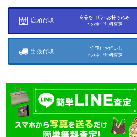
他の商品を見る
買取方法について
お客様のご都合に合わせて
売りたい時に、お客様の都合に
買取方法をお選びいただけます
店頭買取もしくは出張買取より