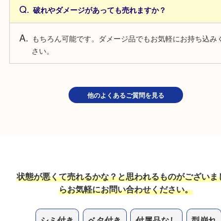
よくあるご質問
保証書がないブランドは売れますか？
もちろん可能です。保証書がない場合でも精一杯の
ご紹介いたします。
破れやダメージがあっても売れますか？
もちろん可能です。ダメージ品でもお気軽にお持ち
さい。