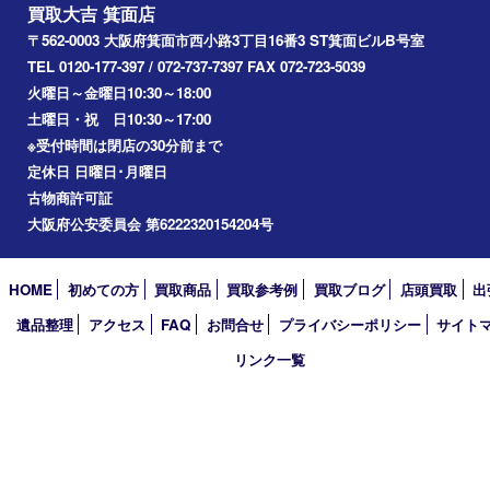
Googleマップ