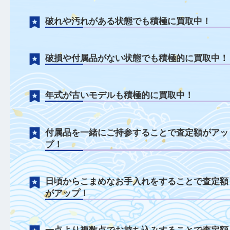
プラダについて
破れや汚れがある状態でも積極に買取中！
破損や付属品がない状態でも積極的に買取
年式が古いモデルも積極的に買取中！