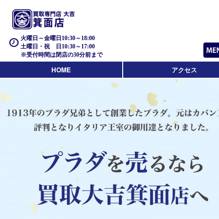
火曜日～金曜日10:30～18:00
土曜日・祝 日10:30～17:00
※受付時間は閉店の30分前まで
HOME
アクセス