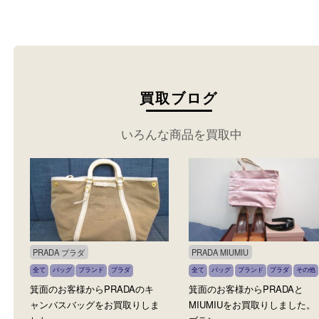
い。
買取ブログ
いろんな商品を買取中