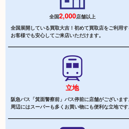
当店の特徴