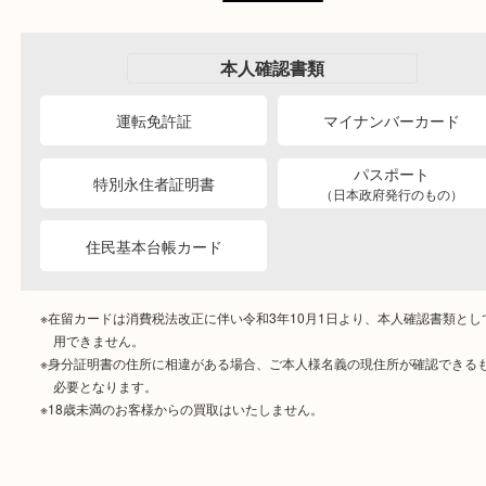
ご成約時に必要なもの