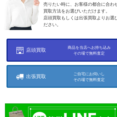
買取方法について
お客様のご都合に合わせて
売りたい時に、お客様の都合に
買取方法をお選びいただけます
店頭買取もしくは出張買取より
ださい。