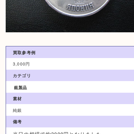
買取参考例
3,000円
カテゴリ
銀製品