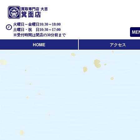
火曜日～金曜日10:30～18:00
土曜日・祝 日10:30～17:00
※受付時間は閉店の30分前まで
HOME
アクセス