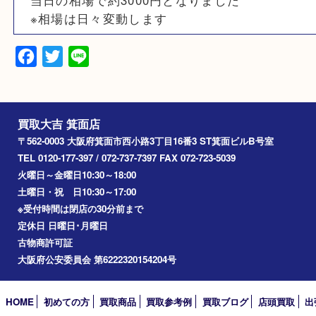
素材
純銀
備考
当日の相場で約3000円となりました
※相場は日々変動します
Facebook
Twitter
Line
買取大吉 箕面店
〒562-0003 大阪府箕面市西小路3丁目16番3 ST箕面ビルB号室
TEL 0120-177-397 / 072-737-7397 FAX 072-723-5039
火曜日～金曜日10:30～18:00
土曜日・祝 日10:30～17:00