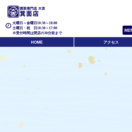
火曜日～金曜日10:30～18:00
土曜日・祝 日10:30～17:00
※受付時間は閉店の30分前まで
HOME
アクセス