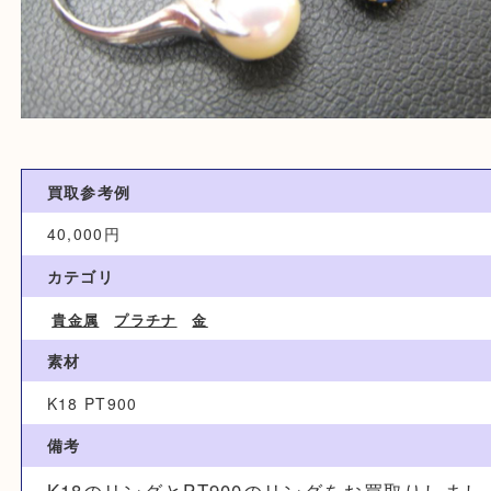
買取参考例
40,000円
カテゴリ
貴金属
プラチナ
金