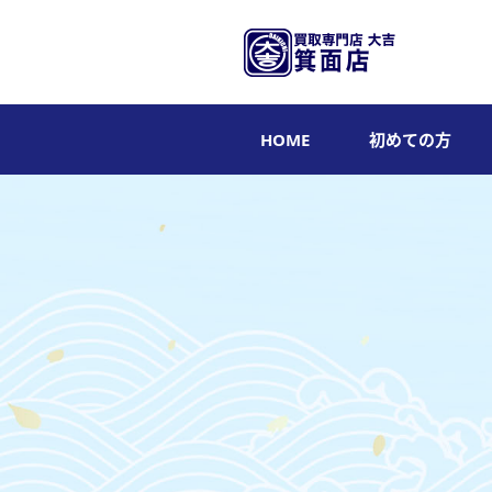
HOME
初めての方