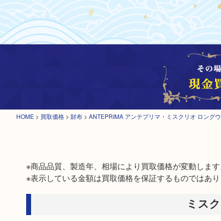
HOME
>
買取価格
>
財布
>
ANTEPRIMA アンテプリマ・ミスクリオ ロン
※商品品質、製造年、相場により買取価格が変動します。
※表示している金額は買取価格を保証するものではあり
ミスク