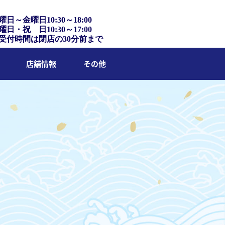
曜日～金曜日10:30～18:00
曜日・祝 日10:30～17:00
受付時間は閉店の30分前まで
店舗情報
その他