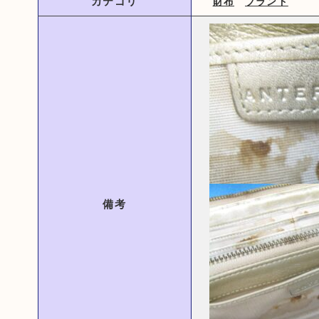
カテゴリ
財布
ブランド
備考