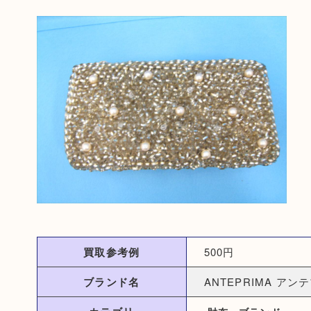
買取参考例
500円
ブランド名
ANTEPRIMA アン