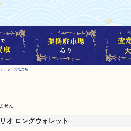
グウォレット買取実績


ません。
リオ ロングウォレット