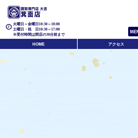
火曜日～金曜日10:30～18:00
土曜日・祝 日10:30～17:00
※受付時間は閉店の30分前まで
HOME
アクセス