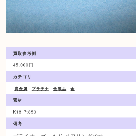
買取参考例
45,000円
カテゴリ
貴金属
プラチナ
金製品
金