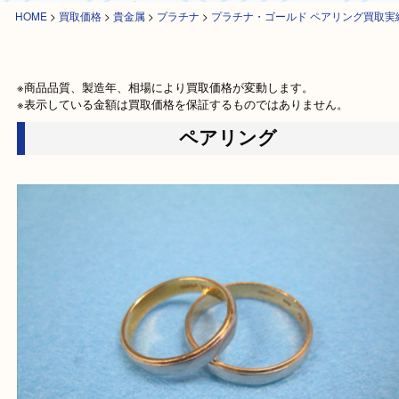
HOME
>
買取価格
>
貴金属
>
プラチナ
>
プラチナ・ゴールド ペアリング
※商品品質、製造年、相場により買取価格が変動します。

※表示している金額は買取価格を保証するものではありません。
ペアリング