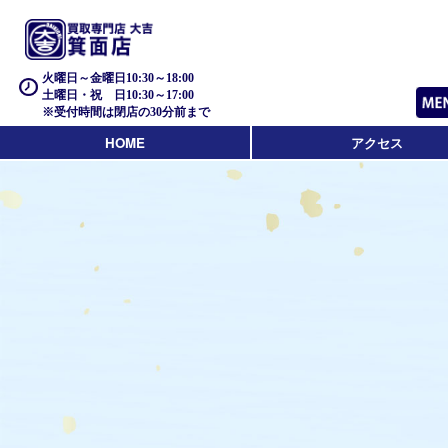
火曜日～金曜日10:30～18:00
土曜日・祝 日10:30～17:00
※受付時間は閉店の30分前まで
HOME
アクセス