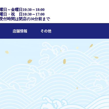
曜日～金曜日10:30～18:00
曜日・祝 日10:30～17:00
受付時間は閉店の30分前まで
店舗情報
その他