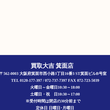
買取大吉 箕面店
〒562-0003 大阪府箕面市西小路3丁目16番3 ST箕面ビルB号
TEL 0120-177-397 / 072-737-7397 FAX 072-723-5039
火曜日～金曜日10:30～18:00
土曜日・祝 日10:30～17:00
※受付時間は閉店の30分前まで
定休日 日曜日･月曜日