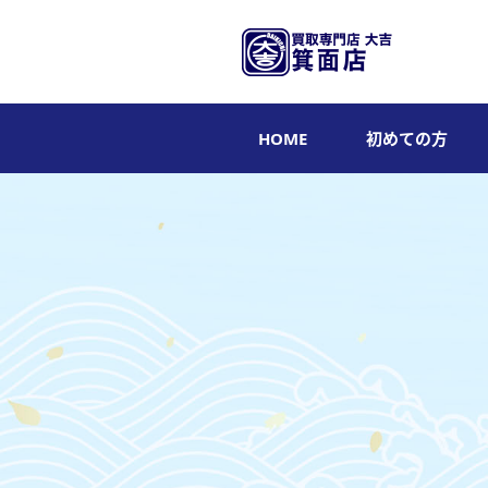
HOME
初めての方