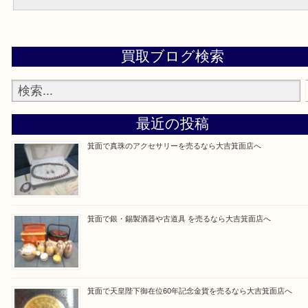
Facebook
Twitter
Line
買取ブログ検索