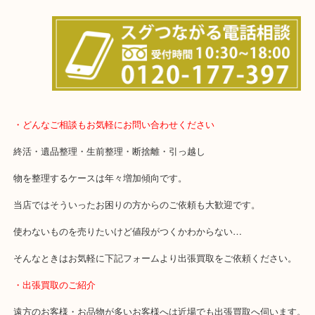
・どんなご相談もお気軽にお問い合わせください
終活・遺品整理・生前整理・断捨離・引っ越し