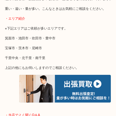
物を整理するケースは年々増加傾向です。
当店ではそういったお困りの方からのご依頼も大歓迎です。
使わないものを売りたいけど値段がつくかわからない…
そんなときはお気軽に下記フォームより出張買取をご依頼ください
・出張買取のご紹介
遠方のお客様・お品物が多いお客様へは近場でも出張買取へ伺いま
重い・遠い・量が多い。こんなときはお気軽にご相談をください。
・エリア紹介
※下記エリアはご依頼が多いエリアです。
箕面市・池田市・吹田市・豊中市
宝塚市・茨木市・尼崎市