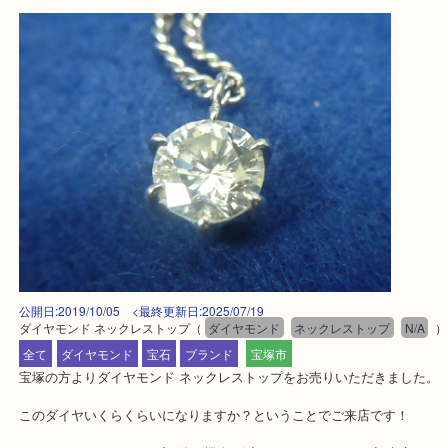
公開日:2019/10/05 <最終更新日:2025/07/19