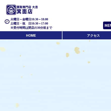
火曜日～金曜日10:30～18:00
土曜日・祝 日10:30～17:00
※受付時間は閉店の30分前まで
HOME
アクセス